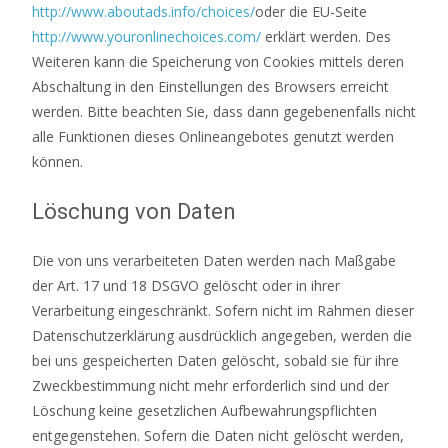
http://www.aboutads.info/choices/
oder die EU-Seite
http://www.youronlinechoices.com/
erklärt werden. Des
Weiteren kann die Speicherung von Cookies mittels deren
Abschaltung in den Einstellungen des Browsers erreicht
werden. Bitte beachten Sie, dass dann gegebenenfalls nicht
alle Funktionen dieses Onlineangebotes genutzt werden
können.
Löschung von Daten
Die von uns verarbeiteten Daten werden nach Maßgabe
der Art. 17 und 18 DSGVO gelöscht oder in ihrer
Verarbeitung eingeschränkt. Sofern nicht im Rahmen dieser
Datenschutzerklärung ausdrücklich angegeben, werden die
bei uns gespeicherten Daten gelöscht, sobald sie für ihre
Zweckbestimmung nicht mehr erforderlich sind und der
Löschung keine gesetzlichen Aufbewahrungspflichten
entgegenstehen. Sofern die Daten nicht gelöscht werden,