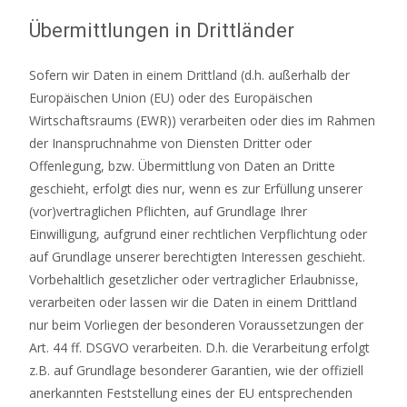
Übermittlungen in Drittländer
Sofern wir Daten in einem Drittland (d.h. außerhalb der
Europäischen Union (EU) oder des Europäischen
Wirtschaftsraums (EWR)) verarbeiten oder dies im Rahmen
der Inanspruchnahme von Diensten Dritter oder
Offenlegung, bzw. Übermittlung von Daten an Dritte
geschieht, erfolgt dies nur, wenn es zur Erfüllung unserer
(vor)vertraglichen Pflichten, auf Grundlage Ihrer
Einwilligung, aufgrund einer rechtlichen Verpflichtung oder
auf Grundlage unserer berechtigten Interessen geschieht.
Vorbehaltlich gesetzlicher oder vertraglicher Erlaubnisse,
verarbeiten oder lassen wir die Daten in einem Drittland
nur beim Vorliegen der besonderen Voraussetzungen der
Art. 44 ff. DSGVO verarbeiten. D.h. die Verarbeitung erfolgt
z.B. auf Grundlage besonderer Garantien, wie der offiziell
anerkannten Feststellung eines der EU entsprechenden