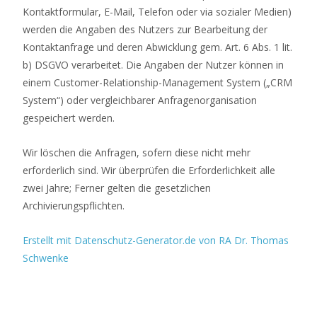
Kontaktformular, E-Mail, Telefon oder via sozialer Medien)
werden die Angaben des Nutzers zur Bearbeitung der
Kontaktanfrage und deren Abwicklung gem. Art. 6 Abs. 1 lit.
b) DSGVO verarbeitet. Die Angaben der Nutzer können in
einem Customer-Relationship-Management System („CRM
System“) oder vergleichbarer Anfragenorganisation
gespeichert werden.
Wir löschen die Anfragen, sofern diese nicht mehr
erforderlich sind. Wir überprüfen die Erforderlichkeit alle
zwei Jahre; Ferner gelten die gesetzlichen
Archivierungspflichten.
Erstellt mit Datenschutz-Generator.de von RA Dr. Thomas
Schwenke