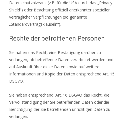
Datenschutzniveaus (z.B. für die USA durch das „Privacy
Shield“) oder Beachtung offiziell anerkannter spezieller
vertraglicher Verpflichtungen (so genannte
„Standardvertragsklauseln“).
Rechte der betroffenen Personen
Sie haben das Recht, eine Bestätigung darüber zu
verlangen, ob betreffende Daten verarbeitet werden und
auf Auskunft über diese Daten sowie auf weitere
Informationen und Kopie der Daten entsprechend Art. 15
DSGVO.
Sie haben entsprechend. Art. 16 DSGVO das Recht, die
Vervollständigung der Sie betreffenden Daten oder die
Berichtigung der Sie betreffenden unrichtigen Daten zu
verlangen.