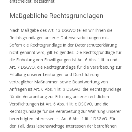
entscheidet, bezeichnet.
Maßgebliche Rechtsgrundlagen
Nach Maßgabe des Art. 13 DSGVO teilen wir Ihnen die
Rechtsgrundlagen unserer Datenverarbeitungen mit.
Sofern die Rechtsgrundlage in der Datenschutzerklärung
nicht genannt wird, gilt Folgendes: Die Rechtsgrundlage für
die Einholung von Einwilligungen ist Art. 6 Abs. 1 lit. a und
Art. 7 DSGVO, die Rechtsgrundlage für die Verarbeitung zur
Erfüllung unserer Leistungen und Durchführung
vertraglicher Maßnahmen sowie Beantwortung von
Anfragen ist Art. 6 Abs. 1 lit. b DSGVO, die Rechtsgrundlage
für die Verarbeitung zur Erfüllung unserer rechtlichen
Verpflichtungen ist Art. 6 Abs. 1 lit. c DSGVO, und die
Rechtsgrundlage für die Verarbeitung zur Wahrung unserer
berechtigten Interessen ist Art. 6 Abs. 1 lit. f DSGVO. Für
den Fall, dass lebenswichtige Interessen der betroffenen