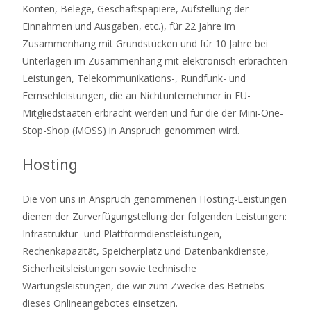
Konten, Belege, Geschäftspapiere, Aufstellung der
Einnahmen und Ausgaben, etc.), für 22 Jahre im
Zusammenhang mit Grundstücken und für 10 Jahre bei
Unterlagen im Zusammenhang mit elektronisch erbrachten
Leistungen, Telekommunikations-, Rundfunk- und
Fernsehleistungen, die an Nichtunternehmer in EU-
Mitgliedstaaten erbracht werden und für die der Mini-One-
Stop-Shop (MOSS) in Anspruch genommen wird.
Hosting
Die von uns in Anspruch genommenen Hosting-Leistungen
dienen der Zurverfügungstellung der folgenden Leistungen:
Infrastruktur- und Plattformdienstleistungen,
Rechenkapazität, Speicherplatz und Datenbankdienste,
Sicherheitsleistungen sowie technische
Wartungsleistungen, die wir zum Zwecke des Betriebs
dieses Onlineangebotes einsetzen.