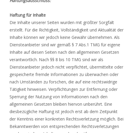
Haftungsausschluss:
Haftung für Inhalte
Die Inhalte unserer Seiten wurden mit größter Sorgfalt
erstellt. Für die Richtigkeit, Vollständigkeit und Aktualität der
Inhalte können wir jedoch keine Gewähr übernehmen. Als
Diensteanbieter sind wir gemäß § 7 Abs.1 TMG für eigene
Inhalte auf diesen Seiten nach den allgemeinen Gesetzen
verantwortlich. Nach §§ 8 bis 10 TMG sind wir als
Diensteanbieter jedoch nicht verpflichtet, übermittelte oder
gespeicherte fremde Informationen zu überwachen oder
nach Umständen zu forschen, die auf eine rechtswidrige
Tätigkeit hinweisen. Verpflichtungen zur Entfernung oder
Sperrung der Nutzung von Informationen nach den
allgemeinen Gesetzen bleiben hiervon unberührt. Eine
diesbezügliche Haftung ist jedoch erst ab dem Zeitpunkt
der Kenntnis einer konkreten Rechtsverletzung möglich. Bei
Bekanntwerden von entsprechenden Rechtsverletzungen