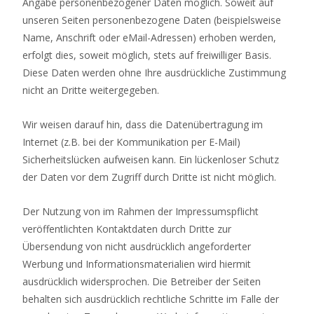
Angabe personenbezogener Daten möglich. Soweit auf
unseren Seiten personenbezogene Daten (beispielsweise
Name, Anschrift oder eMail-Adressen) erhoben werden,
erfolgt dies, soweit möglich, stets auf freiwilliger Basis.
Diese Daten werden ohne Ihre ausdrückliche Zustimmung
nicht an Dritte weitergegeben.
Wir weisen darauf hin, dass die Datenübertragung im
Internet (z.B. bei der Kommunikation per E-Mail)
Sicherheitslücken aufweisen kann. Ein lückenloser Schutz
der Daten vor dem Zugriff durch Dritte ist nicht möglich.
Der Nutzung von im Rahmen der Impressumspflicht
veröffentlichten Kontaktdaten durch Dritte zur
Übersendung von nicht ausdrücklich angeforderter
Werbung und Informationsmaterialien wird hiermit
ausdrücklich widersprochen. Die Betreiber der Seiten
behalten sich ausdrücklich rechtliche Schritte im Falle der