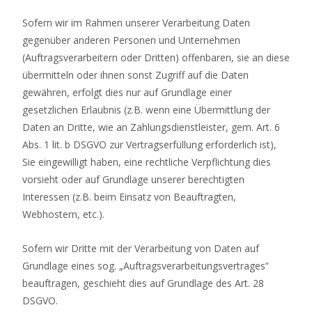
Sofern wir im Rahmen unserer Verarbeitung Daten
gegenüber anderen Personen und Unternehmen
(Auftragsverarbeitern oder Dritten) offenbaren, sie an diese
übermitteln oder ihnen sonst Zugriff auf die Daten
gewähren, erfolgt dies nur auf Grundlage einer
gesetzlichen Erlaubnis (z.B. wenn eine Übermittlung der
Daten an Dritte, wie an Zahlungsdienstleister, gem. Art. 6
Abs. 1 lit. b DSGVO zur Vertragserfüllung erforderlich ist),
Sie eingewilligt haben, eine rechtliche Verpflichtung dies
vorsieht oder auf Grundlage unserer berechtigten
Interessen (z.B. beim Einsatz von Beauftragten,
Webhostern, etc.).
Sofern wir Dritte mit der Verarbeitung von Daten auf
Grundlage eines sog. „Auftragsverarbeitungsvertrages“
beauftragen, geschieht dies auf Grundlage des Art. 28
DSGVO.