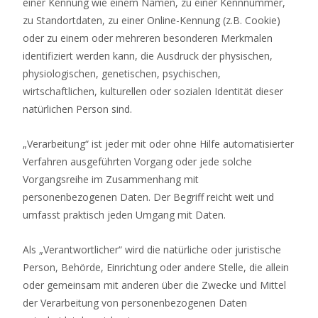
einer Kennung wie einem Namen, zu einer Kennnummer,
zu Standortdaten, zu einer Online-Kennung (z.B. Cookie)
oder zu einem oder mehreren besonderen Merkmalen
identifiziert werden kann, die Ausdruck der physischen,
physiologischen, genetischen, psychischen,
wirtschaftlichen, kulturellen oder sozialen Identität dieser
natürlichen Person sind.
„Verarbeitung“ ist jeder mit oder ohne Hilfe automatisierter
Verfahren ausgeführten Vorgang oder jede solche
Vorgangsreihe im Zusammenhang mit
personenbezogenen Daten. Der Begriff reicht weit und
umfasst praktisch jeden Umgang mit Daten.
Als „Verantwortlicher“ wird die natürliche oder juristische
Person, Behörde, Einrichtung oder andere Stelle, die allein
oder gemeinsam mit anderen über die Zwecke und Mittel
der Verarbeitung von personenbezogenen Daten