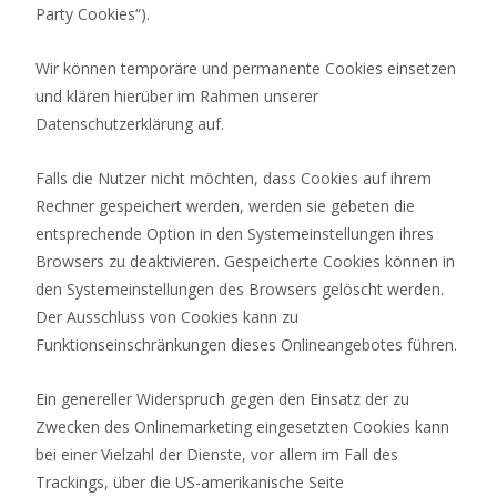
Party Cookies“).
Wir können temporäre und permanente Cookies einsetzen
und klären hierüber im Rahmen unserer
Datenschutzerklärung auf.
Falls die Nutzer nicht möchten, dass Cookies auf ihrem
Rechner gespeichert werden, werden sie gebeten die
entsprechende Option in den Systemeinstellungen ihres
Browsers zu deaktivieren. Gespeicherte Cookies können in
den Systemeinstellungen des Browsers gelöscht werden.
Der Ausschluss von Cookies kann zu
Funktionseinschränkungen dieses Onlineangebotes führen.
Ein genereller Widerspruch gegen den Einsatz der zu
Zwecken des Onlinemarketing eingesetzten Cookies kann
bei einer Vielzahl der Dienste, vor allem im Fall des
Trackings, über die US-amerikanische Seite