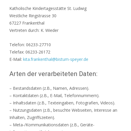
Katholische Kindertagesstätte St. Ludwig
Westliche Ringstrasse 30
67227 Frankenthal
Vertreten durch: K. Wieder
Telefon: 06233-27710
Telefax: 06233-26172
E-Mail:
kita.frankenthal@bistum-speyer.de
Arten der verarbeiteten Daten:
– Bestandsdaten (z.B., Namen, Adressen).
– Kontaktdaten (z.B., E-Mail, Telefonnummern).
– Inhaltsdaten (z.B., Texteingaben, Fotografien, Videos).
– Nutzungsdaten (z.B., besuchte Webseiten, Interesse an
Inhalten, Zugriffszeiten).
– Meta-/Kommunikationsdaten (z.B., Geräte-