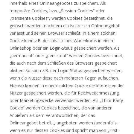
innerhalb eines Onlineangebotes zu speichern. Als
temporäre Cookies, bzw. „Session-Cookies“ oder
„transiente Cookies“, werden Cookies bezeichnet, die
gelöscht werden, nachdem ein Nutzer ein Onlineangebot
verlässt und seinen Browser schließt. In einem solchen
Cookie kann z.B. der Inhalt eines Warenkorbs in einem
Onlineshop oder ein Login-Staus gespeichert werden. Als
„permanent“ oder „persistent“ werden Cookies bezeichnet,
die auch nach dem Schließen des Browsers gespeichert
bleiben. So kann z.B. der Login-Status gespeichert werden,
wenn die Nutzer diese nach mehreren Tagen aufsuchen.
Ebenso können in einem solchen Cookie die Interessen der
Nutzer gespeichert werden, die für Reichweitenmessung
oder Marketingzwecke verwendet werden. Als „Third-Party-
Cookie“ werden Cookies bezeichnet, die von anderen
Anbietern als dem Verantwortlichen, der das
Onlineangebot betreibt, angeboten werden (andernfalls,
wenn es nur dessen Cookies sind spricht man von „First-