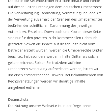
Die durch die Seitenbetreiber erstellten Inhalte und Werke
auf diesen Seiten unterliegen dem deutschen Urheberrecht.
Die Vervielfältigung, Bearbeitung, Verbreitung und jede Art
der Verwertung außerhalb der Grenzen des Urheberrechtes
bedürfen der schriftlichen Zustimmung des jeweiligen
Autors bzw. Erstellers. Downloads und Kopien dieser Seite
sind nur für den privaten, nicht kommerziellen Gebrauch
gestattet. Soweit die Inhalte auf dieser Seite nicht vom
Betreiber erstellt wurden, werden die Urheberrechte Dritter
beachtet. Insbesondere werden Inhalte Dritter als solche
gekennzeichnet. Sollten Sie trotzdem auf eine
Urheberrechtsverletzung aufmerksam werden, bitten wir
um einen entsprechenden Hinweis. Bei Bekanntwerden von
Rechtsverletzungen werden wir derartige Inhalte
umgehend entfernen.
Datenschutz
Die Nutzung unserer Webseite ist in der Regel ohne