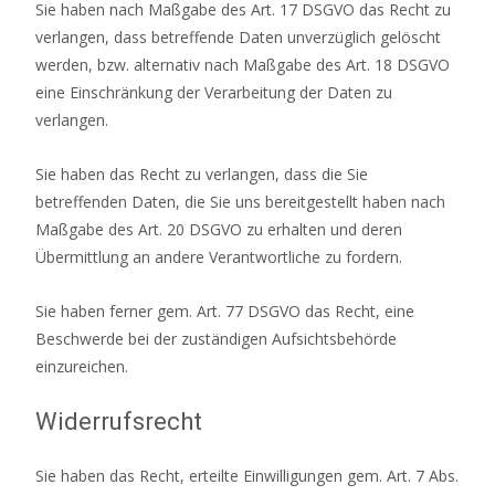
Sie haben nach Maßgabe des Art. 17 DSGVO das Recht zu
verlangen, dass betreffende Daten unverzüglich gelöscht
werden, bzw. alternativ nach Maßgabe des Art. 18 DSGVO
eine Einschränkung der Verarbeitung der Daten zu
verlangen.
Sie haben das Recht zu verlangen, dass die Sie
betreffenden Daten, die Sie uns bereitgestellt haben nach
Maßgabe des Art. 20 DSGVO zu erhalten und deren
Übermittlung an andere Verantwortliche zu fordern.
Sie haben ferner gem. Art. 77 DSGVO das Recht, eine
Beschwerde bei der zuständigen Aufsichtsbehörde
einzureichen.
Widerrufsrecht
Sie haben das Recht, erteilte Einwilligungen gem. Art. 7 Abs.