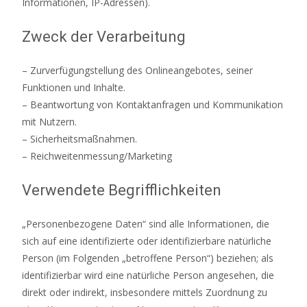
Informationen, IP-Adressen).
Zweck der Verarbeitung
– Zurverfügungstellung des Onlineangebotes, seiner
Funktionen und Inhalte.
– Beantwortung von Kontaktanfragen und Kommunikation
mit Nutzern.
– Sicherheitsmaßnahmen.
– Reichweitenmessung/Marketing
Verwendete Begrifflichkeiten
„Personenbezogene Daten“ sind alle Informationen, die
sich auf eine identifizierte oder identifizierbare natürliche
Person (im Folgenden „betroffene Person“) beziehen; als
identifizierbar wird eine natürliche Person angesehen, die
direkt oder indirekt, insbesondere mittels Zuordnung zu