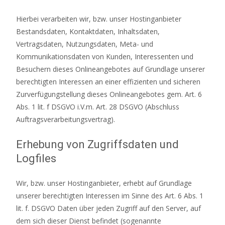
Hierbei verarbeiten wir, bzw. unser Hostinganbieter
Bestandsdaten, Kontaktdaten, Inhaltsdaten,
Vertragsdaten, Nutzungsdaten, Meta- und
Kommunikationsdaten von Kunden, Interessenten und
Besuchern dieses Onlineangebotes auf Grundlage unserer
berechtigten Interessen an einer effizienten und sicheren
Zurverfügungstellung dieses Onlineangebotes gem. Art. 6
Abs. 1 lit. f DSGVO i.V.m. Art. 28 DSGVO (Abschluss
Auftragsverarbeitungsvertrag).
Erhebung von Zugriffsdaten und
Logfiles
Wir, bzw. unser Hostinganbieter, erhebt auf Grundlage
unserer berechtigten Interessen im Sinne des Art. 6 Abs. 1
lit. f. DSGVO Daten über jeden Zugriff auf den Server, auf
dem sich dieser Dienst befindet (sogenannte