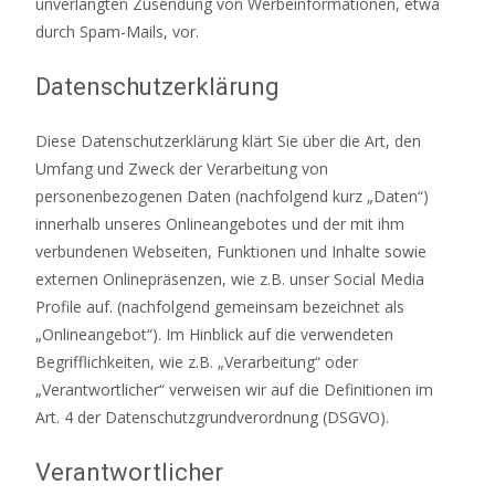
unverlangten Zusendung von Werbeinformationen, etwa
durch Spam-Mails, vor.
Datenschutzerklärung
Diese Datenschutzerklärung klärt Sie über die Art, den
Umfang und Zweck der Verarbeitung von
personenbezogenen Daten (nachfolgend kurz „Daten“)
innerhalb unseres Onlineangebotes und der mit ihm
verbundenen Webseiten, Funktionen und Inhalte sowie
externen Onlinepräsenzen, wie z.B. unser Social Media
Profile auf. (nachfolgend gemeinsam bezeichnet als
„Onlineangebot“). Im Hinblick auf die verwendeten
Begrifflichkeiten, wie z.B. „Verarbeitung“ oder
„Verantwortlicher“ verweisen wir auf die Definitionen im
Art. 4 der Datenschutzgrundverordnung (DSGVO).
Verantwortlicher