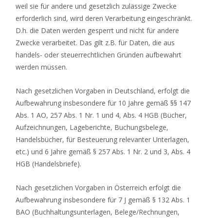
weil sie für andere und gesetzlich zulässige Zwecke
erforderlich sind, wird deren Verarbeitung eingeschränkt.
D.h. die Daten werden gesperrt und nicht für andere
Zwecke verarbeitet. Das gilt z.B. für Daten, die aus
handels- oder steuerrechtlichen Gründen aufbewahrt
werden müssen.
Nach gesetzlichen Vorgaben in Deutschland, erfolgt die
Aufbewahrung insbesondere für 10 Jahre gemäß §§ 147
Abs. 1 AO, 257 Abs. 1 Nr. 1 und 4, Abs. 4 HGB (Bücher,
Aufzeichnungen, Lageberichte, Buchungsbelege,
Handelsbücher, für Besteuerung relevanter Unterlagen,
etc.) und 6 Jahre gemäß § 257 Abs. 1 Nr. 2 und 3, Abs. 4
HGB (Handelsbriefe).
Nach gesetzlichen Vorgaben in Österreich erfolgt die
Aufbewahrung insbesondere für 7 J gemäß § 132 Abs. 1
BAO (Buchhaltungsunterlagen, Belege/Rechnungen,