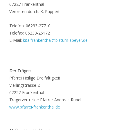
67227 Frankenthal
Vertreten durch: K. Ruppert
Telefon: 06233-27710
Telefax: 06233-26172
E-Mail:
kita.frankenthal@bistum-speyer.de
Der Träger:
Pfarrei Heilige Dreifaltigkeit
Vierlingstrasse 2
67227 Frankenthal
Trägervertreter: Pfarrer Andreas Rubel
www.pfarrei-frankenthal.de