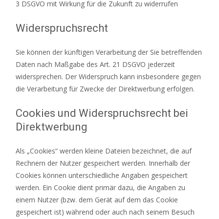
3 DSGVO mit Wirkung für die Zukunft zu widerrufen
Widerspruchsrecht
Sie können der künftigen Verarbeitung der Sie betreffenden
Daten nach Maßgabe des Art. 21 DSGVO jederzeit
widersprechen. Der Widerspruch kann insbesondere gegen
die Verarbeitung für Zwecke der Direktwerbung erfolgen.
Cookies und Widerspruchsrecht bei
Direktwerbung
Als „Cookies“ werden kleine Dateien bezeichnet, die auf
Rechnern der Nutzer gespeichert werden. Innerhalb der
Cookies können unterschiedliche Angaben gespeichert
werden. Ein Cookie dient primär dazu, die Angaben zu
einem Nutzer (bzw. dem Gerät auf dem das Cookie
gespeichert ist) während oder auch nach seinem Besuch