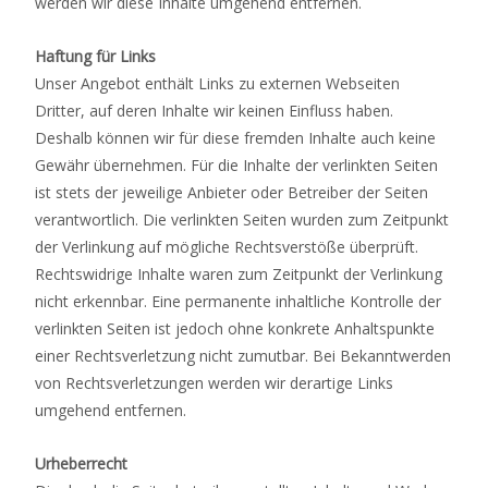
werden wir diese Inhalte umgehend entfernen.
Haftung für Links
Unser Angebot enthält Links zu externen Webseiten
Dritter, auf deren Inhalte wir keinen Einfluss haben.
Deshalb können wir für diese fremden Inhalte auch keine
Gewähr übernehmen. Für die Inhalte der verlinkten Seiten
ist stets der jeweilige Anbieter oder Betreiber der Seiten
verantwortlich. Die verlinkten Seiten wurden zum Zeitpunkt
der Verlinkung auf mögliche Rechtsverstöße überprüft.
Rechtswidrige Inhalte waren zum Zeitpunkt der Verlinkung
nicht erkennbar. Eine permanente inhaltliche Kontrolle der
verlinkten Seiten ist jedoch ohne konkrete Anhaltspunkte
einer Rechtsverletzung nicht zumutbar. Bei Bekanntwerden
von Rechtsverletzungen werden wir derartige Links
umgehend entfernen.
Urheberrecht