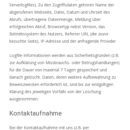
Serverlogfiles). Zu den Zugriffsdaten gehören Name der
abgerufenen Webseite, Datei, Datum und Uhrzeit des
Abrufs, übertragene Datenmenge, Meldung über
erfolgreichen Abruf, Browsertyp nebst Version, das
Betriebssystem des Nutzers, Referrer URL (die zuvor
besuchte Seite), IP-Adresse und der anfragende Provider.
Logfile-Informationen werden aus Sicherheitsgründen (z.B.
zur Aufklärung von Missbrauchs- oder Betrugshandlungen)
für die Dauer von maximal 7 Tagen gespeichert und
danach gelöscht. Daten, deren weitere Aufbewahrung zu
Beweiszwecken erforderlich ist, sind bis zur endgültigen
Klärung des jeweiligen Vorfalls von der Löschung
ausgenommen.
Kontaktaufnahme
Bei der Kontaktaufnahme mit uns (z.B. per