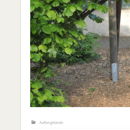
Außengelände